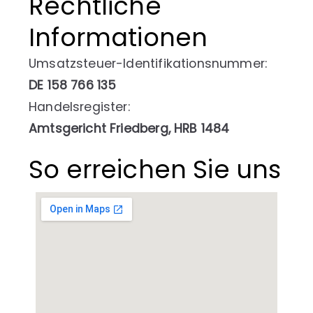
Rechtliche
Informationen
Umsatzsteuer-Identifikationsnummer:
DE 158 766 135
Handelsregister:
Amtsgericht Friedberg, HRB 1484
So erreichen Sie uns