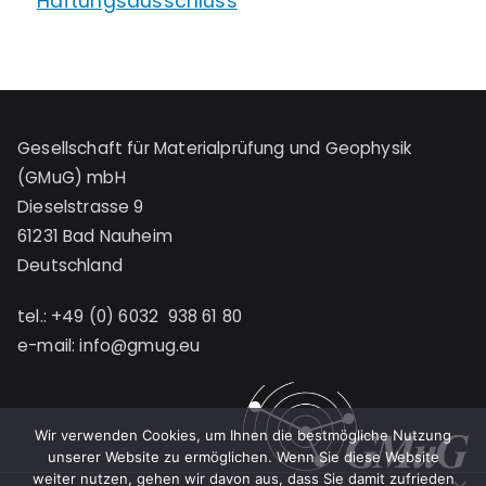
Haftungsausschluss
Gesellschaft für Materialprüfung und Geophysik
(GMuG) mbH
Dieselstrasse 9
61231 Bad Nauheim
Deutschland
tel.: +49 (0) 6032 938 61 80
e-mail:
info@gmug.eu
Wir verwenden Cookies, um Ihnen die bestmögliche Nutzung
unserer Website zu ermöglichen. Wenn Sie diese Website
weiter nutzen, gehen wir davon aus, dass Sie damit zufrieden