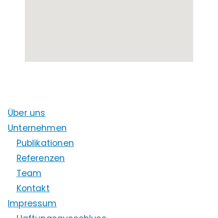
Über uns
Unternehmen
Publikationen
Referenzen
Team
Kontakt
Impressum